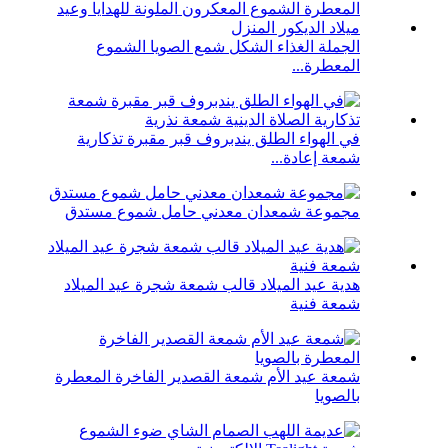
الجملة الغذاء الشكل شمع الصويا الشموع
المعطرة...
في الهواء الطلق يندبروف قبر مقبرة تذكارية
شمعة إعادة...
مجموعة شمعدان معدني حامل شموع مستدق
هدية عيد الميلاد قالب شمعة شجرة عيد الميلاد
شمعة فنية
شمعة عيد الأم شمعة القصدير الفاخرة المعطرة
بالصويا