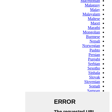
Macedonian
Malagasy
Malay
Malayalam
Maltese
Maori
Marathi
Mongolian
Burmese
Nepali
Norwegian
Pashto
Persian
Punjabi
Serbian
Sesotho
Sinhala
Slovak
Slovenian
Somali
Samoan
Scots Gaelic
Shona
Sindhi
Sundanese