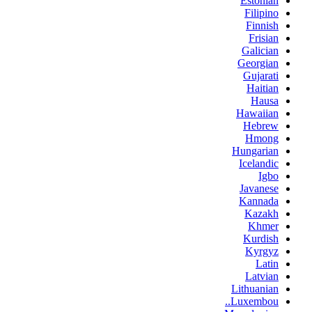
Estonian
Filipino
Finnish
Frisian
Galician
Georgian
Gujarati
Haitian
Hausa
Hawaiian
Hebrew
Hmong
Hungarian
Icelandic
Igbo
Javanese
Kannada
Kazakh
Khmer
Kurdish
Kyrgyz
Latin
Latvian
Lithuanian
Luxembou..