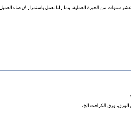
ر سنوات من الخبرة العملية، وما زلنا نعمل باستمرار لإرضاء العميل 
الورق، ورق الكرافت الخ،