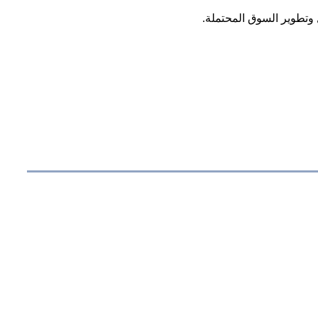
وتطوير السوق المحتملة.
تخصيص