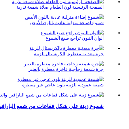
الصفحة الرئيسية لون الطعام صلاة شمعة نذرية
شموع إضاءة منزلية عادية باللون الأبيض
ألوان النيون تراجع صبغ الشموع
جرة معدنية معطرة بالكريستال للزينة
جرة شمعة زجاجية فاخرة معطرة بالعنبر
شمعة عمودية للزينة بلون عاجي غير معطرة
شموع زينة على شكل فقاعات من شمع البارافي