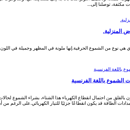
 مكثفة، توصلنا إلى...
ض المنزلية.
ي هي نوع من الشموع الحرفية.إنها ملونة في المظهر وجميلة في اللو
ات الشموع باللغة الفرنسية