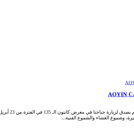
ة، وشموع العشاء والشموع الفنية...