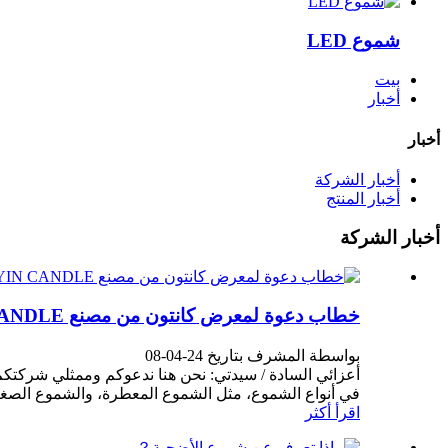
شموع LED
بيت
أخبار
أخبار
أخبار الشركة
أخبار المنتج
أخبار الشركة
خطاب دعوة لمعرض كانتون من مصنع AOYIN CANDLE
بواسطة المشرف بتاريخ 24-04-08
في أنواع الشموع، مثل الشموع المعطرة، والشموع الصغير
اقرأ أكثر