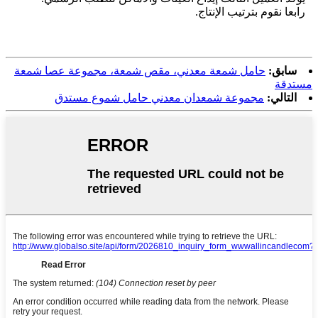
رابعا نقوم بترتيب الإنتاج.
سابق:
حامل شمعة معدني، مقص شمعة، مجموعة عصا شمعة
مستدقة
التالي:
مجموعة شمعدان معدني حامل شموع مستدق