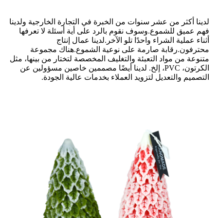
لدينا أكثر من عشر سنوات من الخبرة في التجارة الخارجية ولدينا
فهم عميق للشموع.وسوف نقوم بالرد على أية أسئلة لا تعرفها
أثناء عملية الشراء واحدًا تلو الآخر.لدينا عمال إنتاج
محترفون.رقابة صارمة على نوعية الشموع.هناك مجموعة
متنوعة من مواد التعبئة والتغليف المخصصة لتختار من بينها، مثل
الكرتون، PVC، إلخ. لدينا أيضًا مصممين خاصين مسؤولين عن
التصميم والتعديل لتزويد العملاء بخدمات عالية الجودة.