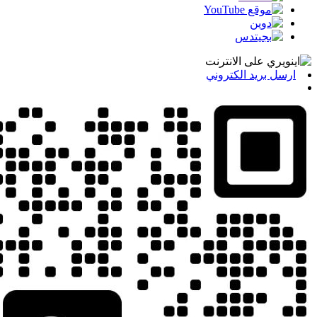
ارسل بريد الكتروني