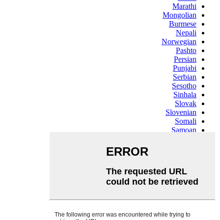
Marathi
Mongolian
Burmese
Nepali
Norwegian
Pashto
Persian
Punjabi
Serbian
Sesotho
Sinhala
Slovak
Slovenian
Somali
Samoan
Scots Gaelic
Shona
Sindhi
Sundanese
Swahili
Tajik
Tamil
Telugu
Thai
Ukrainian