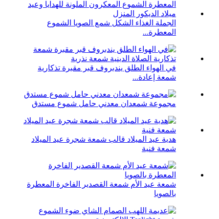
الجملة الغذاء الشكل شمع الصويا الشموع
المعطرة...
في الهواء الطلق يندبروف قبر مقبرة تذكارية
شمعة إعادة...
مجموعة شمعدان معدني حامل شموع مستدق
هدية عيد الميلاد قالب شمعة شجرة عيد الميلاد
شمعة فنية
شمعة عيد الأم شمعة القصدير الفاخرة المعطرة
بالصويا