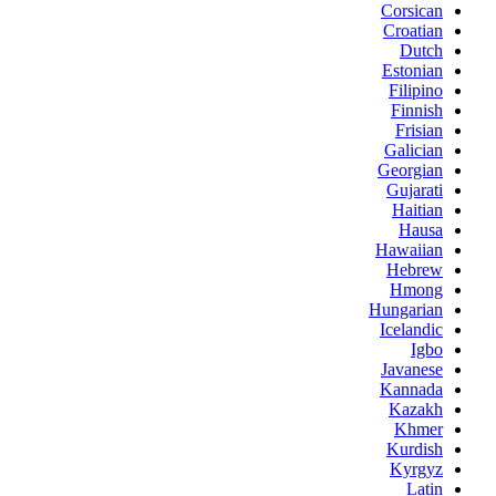
Corsican
Croatian
Dutch
Estonian
Filipino
Finnish
Frisian
Galician
Georgian
Gujarati
Haitian
Hausa
Hawaiian
Hebrew
Hmong
Hungarian
Icelandic
Igbo
Javanese
Kannada
Kazakh
Khmer
Kurdish
Kyrgyz
Latin