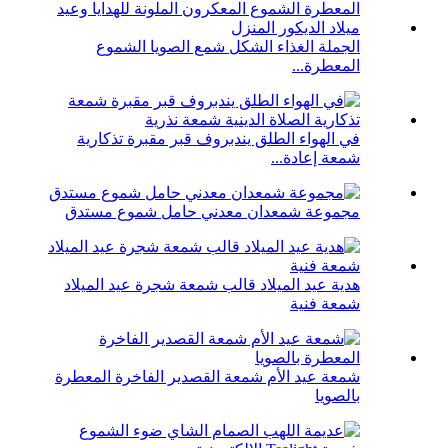
الجملة الغذاء الشكل شمع الصويا الشموع
المعطرة...
في الهواء الطلق يندبروف قبر مقبرة تذكارية
شمعة إعادة...
مجموعة شمعدان معدني حامل شموع مستدق
هدية عيد الميلاد قالب شمعة شجرة عيد الميلاد
شمعة فنية
شمعة عيد الأم شمعة القصدير الفاخرة المعطرة
بالصويا