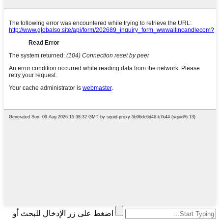
اضغط على زر الإدخال للبحث أو