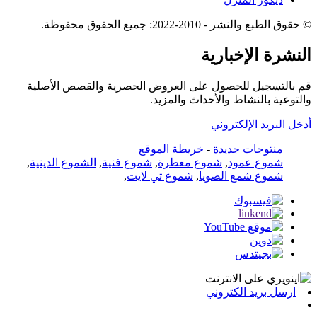
© حقوق الطبع والنشر - 2010-2022: جميع الحقوق محفوظة.
النشرة الإخبارية
قم بالتسجيل للحصول على العروض الحصرية والقصص الأصلية
والتوعية بالنشاط والأحداث والمزيد.
أدخل البريد الإلكتروني
منتوجات جديدة
-
خريطة الموقع
شموع عمود
,
شموع معطرة
,
شموع فنية
,
الشموع الدينية
,
شموع شمع الصويا
,
شموع تي لايت
,
ارسل بريد الكتروني