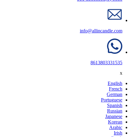
info@allincandle.com
8613803331535
x
English
French
German
Portuguese
Spanish
Russian
Japanese
Korean
Arabic
Irish