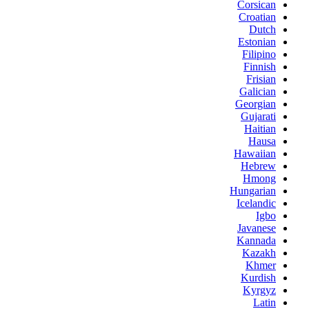
Corsican
Croatian
Dutch
Estonian
Filipino
Finnish
Frisian
Galician
Georgian
Gujarati
Haitian
Hausa
Hawaiian
Hebrew
Hmong
Hungarian
Icelandic
Igbo
Javanese
Kannada
Kazakh
Khmer
Kurdish
Kyrgyz
Latin