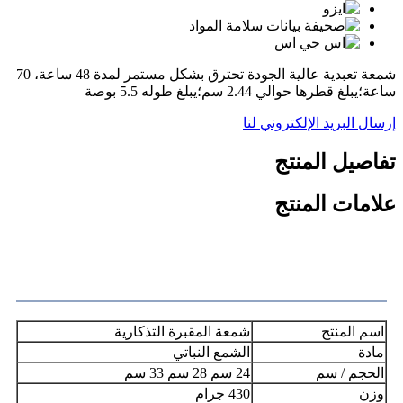
شمعة تعبدية عالية الجودة تحترق بشكل مستمر لمدة 48 ساعة، 70
ساعة؛يبلغ قطرها حوالي 2.44 سم؛يبلغ طوله 5.5 بوصة
إرسال البريد الإلكتروني لنا
تفاصيل المنتج
علامات المنتج
إشباع
اسم المنتج
شمعة المقبرة التذكارية
مادة
الشمع النباتي
الحجم / سم
24 سم 28 سم 33 سم
وزن
430 جرام