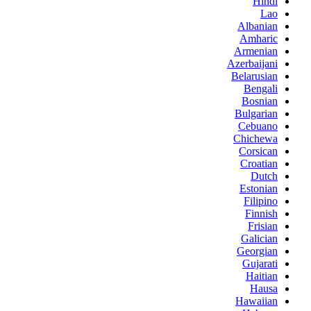
Hindi
Lao
Albanian
Amharic
Armenian
Azerbaijani
Belarusian
Bengali
Bosnian
Bulgarian
Cebuano
Chichewa
Corsican
Croatian
Dutch
Estonian
Filipino
Finnish
Frisian
Galician
Georgian
Gujarati
Haitian
Hausa
Hawaiian