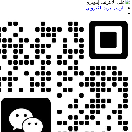
ارسل بريد الكتروني