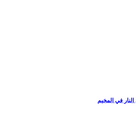
لنار في المخيم