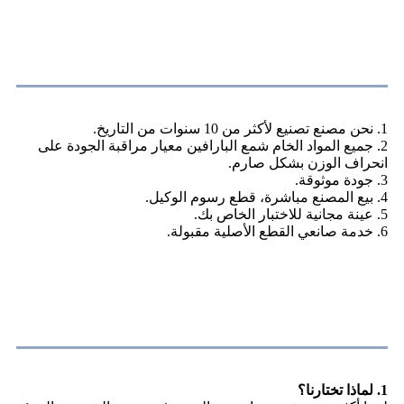
منفعتنا
1. نحن مصنع تصنيع لأكثر من 10 سنوات من التاريخ.
2. جميع المواد الخام شمع البارافين معيار مراقبة الجودة على
انحراف الوزن بشكل صارم.
3. جودة موثوقة.
4. بيع المصنع مباشرة، قطع رسوم الوكيل.
5. عينة مجانية للاختبار الخاص بك.
6. خدمة صانعي القطع الأصلية مقبولة.
التعليمات
1. لماذا تختارنا؟