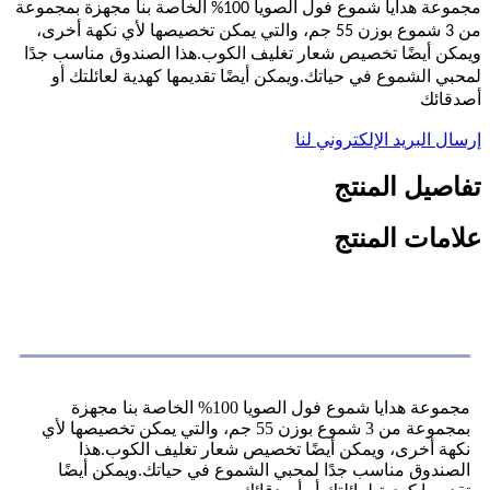
مجموعة هدايا شموع فول الصويا 100% الخاصة بنا مجهزة بمجموعة
من 3 شموع بوزن 55 جم، والتي يمكن تخصيصها لأي نكهة أخرى،
ويمكن أيضًا تخصيص شعار تغليف الكوب.هذا الصندوق مناسب جدًا
لمحبي الشموع في حياتك.ويمكن أيضًا تقديمها كهدية لعائلتك أو
أصدقائك
إرسال البريد الإلكتروني لنا
تفاصيل المنتج
علامات المنتج
وصف المنتج
مجموعة هدايا شموع فول الصويا 100% الخاصة بنا مجهزة
بمجموعة من 3 شموع بوزن 55 جم، والتي يمكن تخصيصها لأي
نكهة أخرى، ويمكن أيضًا تخصيص شعار تغليف الكوب.هذا
الصندوق مناسب جدًا لمحبي الشموع في حياتك.ويمكن أيضًا