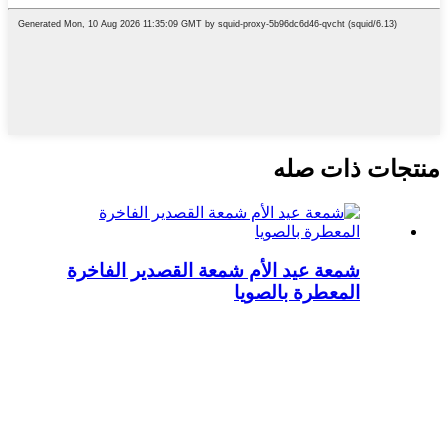
منتجات ذات صله
شمعة عيد الأم شمعة القصدير الفاخرة
المعطرة بالصويا