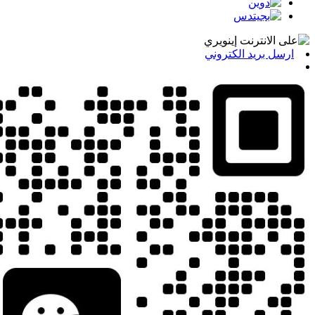
ارسل بريد الكتروني