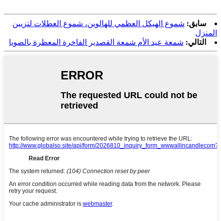
سابق:
شموع الهيكل العظمي للهالوين، شموع العطلات لتزيين
المنزل
التالي:
شمعة عيد الأم شمعة القصدير الفاخرة المعطرة بالصويا