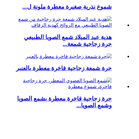
شموع نذرية صغيرة معطرة ملونة ل...
هدية عيد الميلاد شمع الصويا الطبيعي
جرة زجاجية شمعة...
جرة شمعة زجاجية فاخرة معطرة بالعنبر
جرة زجاجية فاخرة معطرة بشمع الصويا
وشمع الصويا...