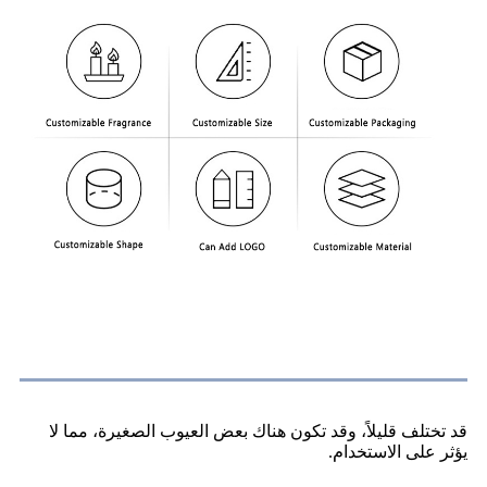
يلاحظ
قد تختلف قليلاً، وقد تكون هناك بعض العيوب الصغيرة، مما لا
يؤثر على الاستخدام.