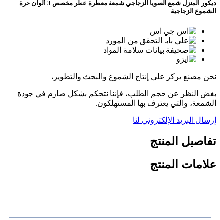
ديكور المنزل شمع الصويا الزجاجي شمعة معطرة عطر مخصص 3 ألوان جرة
الشموع الزجاجية
نحن مصنع يركز على إنتاج الشموع والبحث والتطوير،
بغض النظر عن حجم الطلب، فإننا نتحكم بشكل صارم في جودة
الشمعة، والتي يعترف بها المستهلكون.
إرسال البريد الإلكتروني لنا
تفاصيل المنتج
علامات المنتج
تخصيص