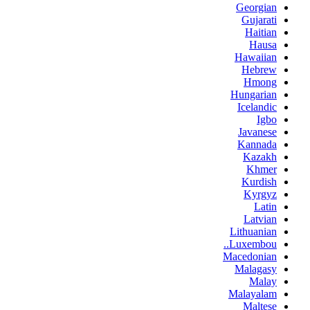
Georgian
Gujarati
Haitian
Hausa
Hawaiian
Hebrew
Hmong
Hungarian
Icelandic
Igbo
Javanese
Kannada
Kazakh
Khmer
Kurdish
Kyrgyz
Latin
Latvian
Lithuanian
Luxembou..
Macedonian
Malagasy
Malay
Malayalam
Maltese