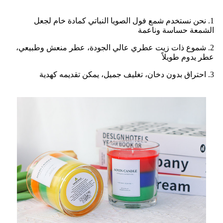
1. نحن نستخدم شمع فول الصويا النباتي كمادة خام لجعل
الشمعة حساسة وناعمة
2. شموع ذات زيت عطري عالي الجودة، عطر منعش وطبيعي،
عطر يدوم طويلاً
3. احتراق بدون دخان، تغليف جميل، يمكن تقديمه كهدية