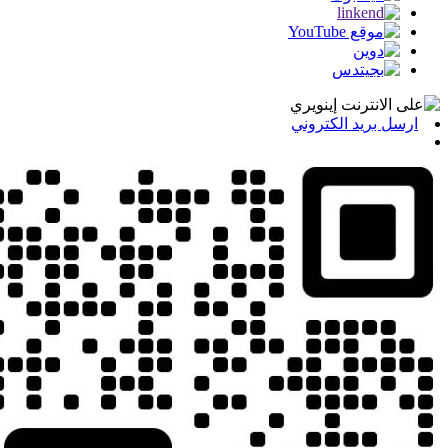
ارسل بريد الكتروني